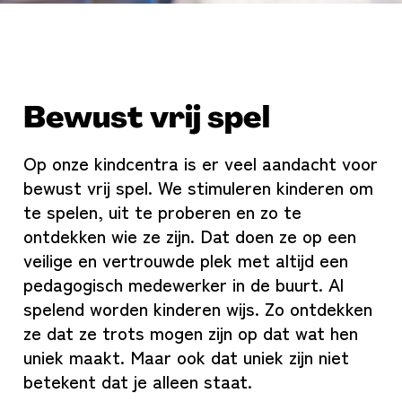
Bewust vrij spel
Op onze kindcentra is er veel aandacht voor
bewust vrij spel. We stimuleren kinderen om
te spelen, uit te proberen en zo te
ontdekken wie ze zijn. Dat doen ze op een
veilige en vertrouwde plek met altijd een
pedagogisch medewerker in de buurt. Al
spelend worden kinderen wijs. Zo ontdekken
ze dat ze trots mogen zijn op dat wat hen
uniek maakt. Maar ook dat uniek zijn niet
betekent dat je alleen staat.