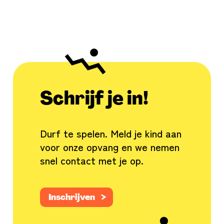
Schrijf
je in!
Durf te spelen. Meld je kind aan
voor onze opvang en we nemen
snel contact met je op.
Inschrijven