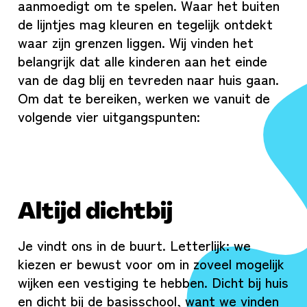
aanmoedigt om te spelen. Waar het buiten
de lijntjes mag kleuren en tegelijk ontdekt
waar zijn grenzen liggen. Wij vinden het
belangrijk dat alle kinderen aan het einde
van de dag blij en tevreden naar huis gaan.
Om dat te bereiken, werken we vanuit de
volgende vier uitgangspunten:
Altijd dichtbij
Je vindt ons in de buurt. Letterlijk: we
kiezen er bewust voor om in zoveel mogelijk
wijken een vestiging te hebben. Dicht bij huis
en dicht bij de basisschool, want we vinden