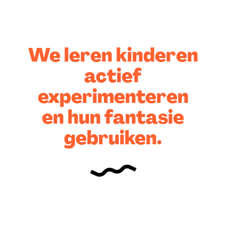
We leren kinderen
actief
experimenteren
en hun fantasie
gebruiken.