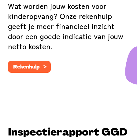
Wat worden jouw kosten voor
kinderopvang? Onze rekenhulp
geeft je meer financieel inzicht
door een goede indicatie van jouw
netto kosten.
Rekenhulp
Inspectierapport GGD