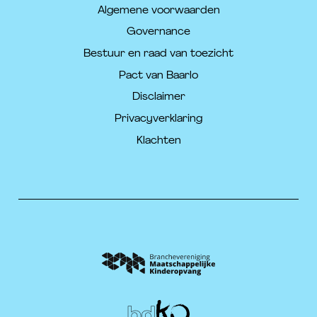
Algemene voorwaarden
Governance
Bestuur en raad van toezicht
Pact van Baarlo
Disclaimer
Privacyverklaring
Klachten