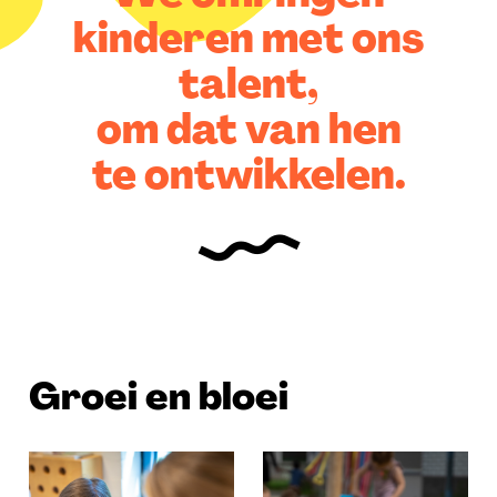
kinderen met ons
talent,
om dat van hen
te ontwikkelen.
Groei en bloei