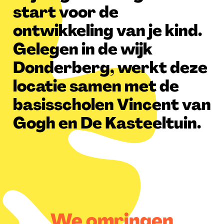
start voor de
ontwikkeling van je kind.
Gelegen in de wijk
Donderberg, werkt deze
locatie samen met de
basisscholen Vincent van
Gogh en De Kasteeltuin.
We omringen