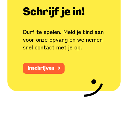
Schrijf
je in!
Durf te spelen. Meld je kind aan
voor onze opvang en we nemen
snel contact met je op.
Inschrijven