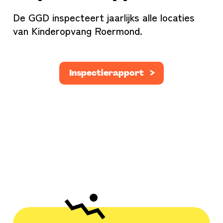
De GGD inspecteert jaarlijks alle locaties
van Kinderopvang Roermond.
Inspectierapport