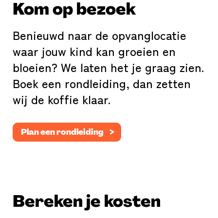
Kom op bezoek
Benieuwd naar de opvanglocatie
waar jouw kind kan groeien en
bloeien? We laten het je graag zien.
Boek een rondleiding, dan zetten
wij de koffie klaar.
Plan een rondleiding
Bereken je kosten